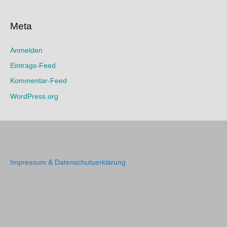
Meta
Anmelden
Eintrags-Feed
Kommentar-Feed
WordPress.org
Impressum & Datenschutuerklärung