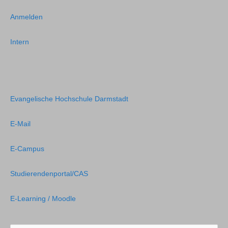
Anmelden
Intern
Evangelische Hochschule Darmstadt
E-Mail
E-Campus
Studierendenportal/CAS
E-Learning / Moodle