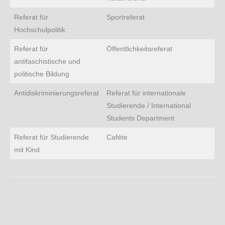
Referat für
Sportreferat
Hochschulpolitik
Referat für
Öffentlichkeitsreferat
antifaschistische und
politische Bildung
Antidiskriminierungsreferat
Referat für internationale
Studierende / International
Students Department
Referat für Studierende
Caféte
mit Kind