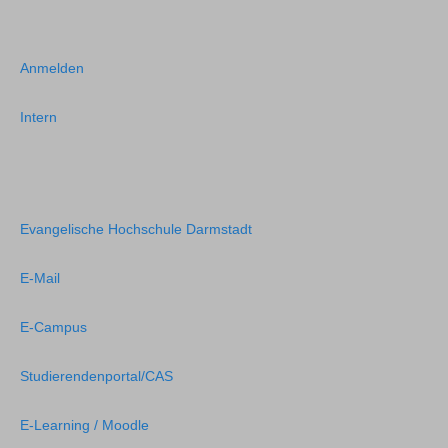
Anmelden
Intern
Evangelische Hochschule Darmstadt
E-Mail
E-Campus
Studierendenportal/CAS
E-Learning / Moodle