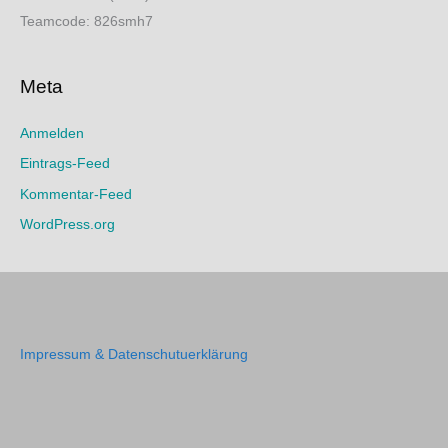
Teamcode: 826smh7
Meta
Anmelden
Eintrags-Feed
Kommentar-Feed
WordPress.org
Impressum & Datenschutuerklärung