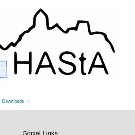
Downloads
Social Links