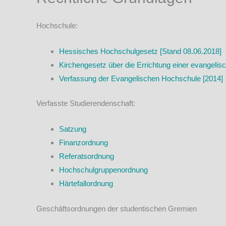
Hochschule:
Hessisches Hochschulgesetz [Stand 08.06.2018]
Kirchengesetz über die Errichtung einer evangeli
Verfassung der Evangelischen Hochschule [2014]
Verfasste Studierendenschaft:
Satzung
Finanzordnung
Referatsordnung
Hochschulgruppenordnung
Härtefallordnung
Geschäftsordnungen der studentischen Gremien