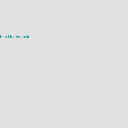
schen Hochschule