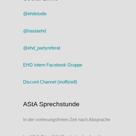
@ehdstudis
@hastaehd
@ehd_partyreferat
EHD Intern Facebook Gruppe
Discord Channel (inoffiziell)
AStA Sprechstunde
In der vorlesungsfreien Zeit nach Absprache