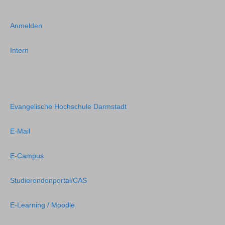
Anmelden
Intern
Evangelische Hochschule Darmstadt
E-Mail
E-Campus
Studierendenportal/CAS
E-Learning / Moodle