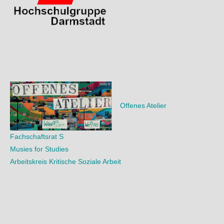
Offenes Atelier
Fachschaftsrat S
Musies for Studies
Arbeitskreis Kritische Soziale Arbeit