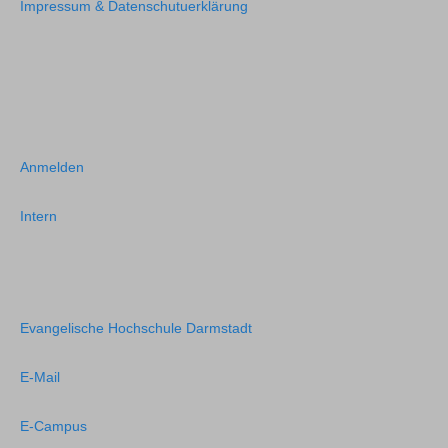
Impressum & Datenschutuerklärung
Anmelden
Intern
Evangelische Hochschule Darmstadt
E-Mail
E-Campus