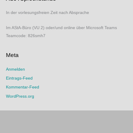
In der vorlesungsfreien Zeit nach Absprache
Im AStA-Büro (VU 2) oder/und online über Microsoft Teams
Teamcode: 826smh7
Meta
Anmelden
Eintrags-Feed
Kommentar-Feed
WordPress.org